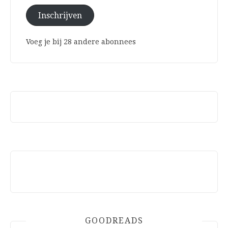
Inschrijven
Voeg je bij 28 andere abonnees
GOODREADS