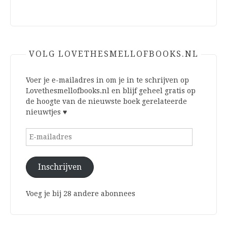
VOLG LOVETHESMELLOFBOOKS.NL
Voer je e-mailadres in om je in te schrijven op
Lovethesmellofbooks.nl en blijf geheel gratis op
de hoogte van de nieuwste boek gerelateerde
nieuwtjes ♥
E-
mailadres
Inschrijven
Voeg je bij 28 andere abonnees