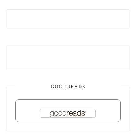
GOODREADS