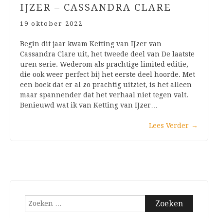
IJZER – CASSANDRA CLARE
19 oktober 2022
Begin dit jaar kwam Ketting van IJzer van
Cassandra Clare uit, het tweede deel van De laatste
uren serie. Wederom als prachtige limited editie,
die ook weer perfect bij het eerste deel hoorde. Met
een boek dat er al zo prachtig uitziet, is het alleen
maar spannender dat het verhaal niet tegen valt.
Benieuwd wat ik van Ketting van IJzer…
Lees Verder
→
Zoeken
naar: