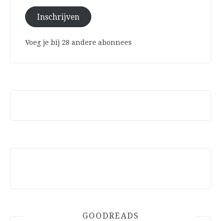
Inschrijven
Voeg je bij 28 andere abonnees
GOODREADS