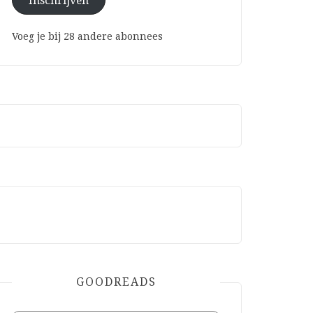
Inschrijven
Voeg je bij 28 andere abonnees
GOODREADS