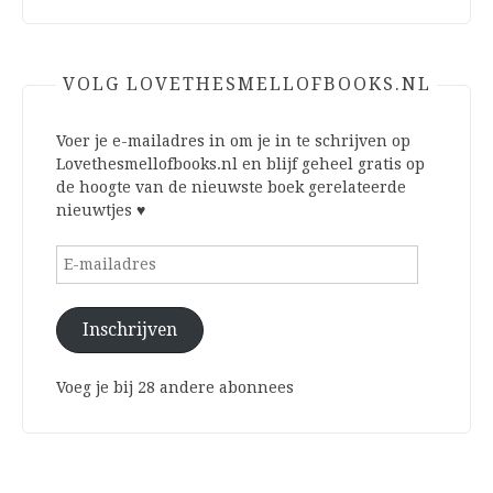
VOLG LOVETHESMELLOFBOOKS.NL
Voer je e-mailadres in om je in te schrijven op
Lovethesmellofbooks.nl en blijf geheel gratis op
de hoogte van de nieuwste boek gerelateerde
nieuwtjes ♥
E-
mailadres
Inschrijven
Voeg je bij 28 andere abonnees