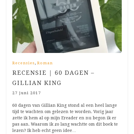
,
Recensies
Roman
RECENSIE | 60 DAGEN –
GILLIAN KING
27 juni 2017
60 dagen van Gillian King stond al een heel lange
tijd te wachten om gelezen te worden. Vorig jaar
zette ik hem al op mijn Ereader en nu begon ik er
pas aan. Waarom ik zo lang wachtte om dit boek te
lezen? Ik heb echt geen idee…