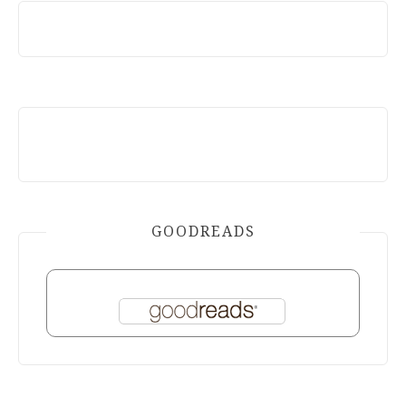
GOODREADS