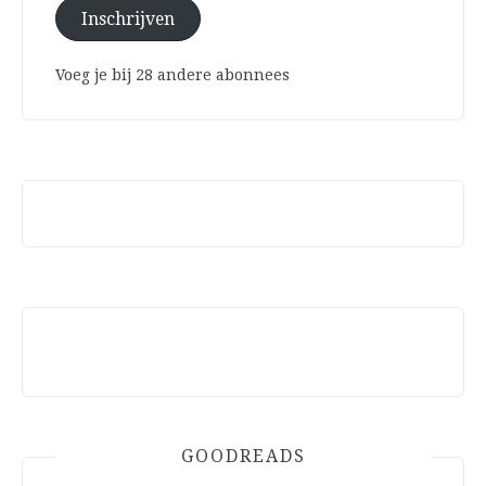
Inschrijven
Voeg je bij 28 andere abonnees
GOODREADS