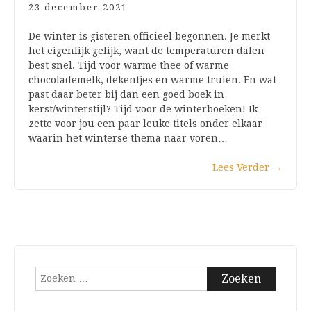
23 december 2021
De winter is gisteren officieel begonnen. Je merkt
het eigenlijk gelijk, want de temperaturen dalen
best snel. Tijd voor warme thee of warme
chocolademelk, dekentjes en warme truien. En wat
past daar beter bij dan een goed boek in
kerst/winterstijl? Tijd voor de winterboeken! Ik
zette voor jou een paar leuke titels onder elkaar
waarin het winterse thema naar voren…
Lees Verder
→
Zoeken
naar: