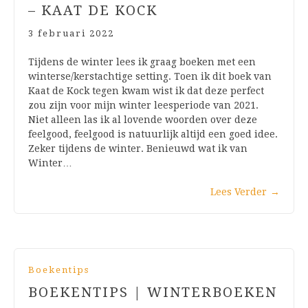
– KAAT DE KOCK
3 februari 2022
Tijdens de winter lees ik graag boeken met een
winterse/kerstachtige setting. Toen ik dit boek van
Kaat de Kock tegen kwam wist ik dat deze perfect
zou zijn voor mijn winter leesperiode van 2021.
Niet alleen las ik al lovende woorden over deze
feelgood, feelgood is natuurlijk altijd een goed idee.
Zeker tijdens de winter. Benieuwd wat ik van
Winter…
Lees Verder
→
Boekentips
BOEKENTIPS | WINTERBOEKEN