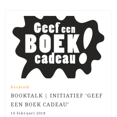
Booktalk
BOOKTALK | INITIATIEF ‘GEEF
EEN BOEK CADEAU’
10 februari 2018