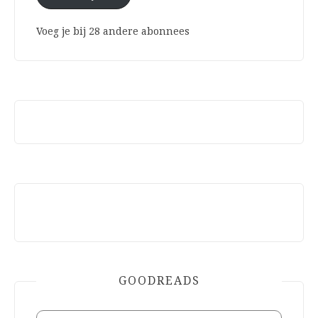
Voeg je bij 28 andere abonnees
GOODREADS