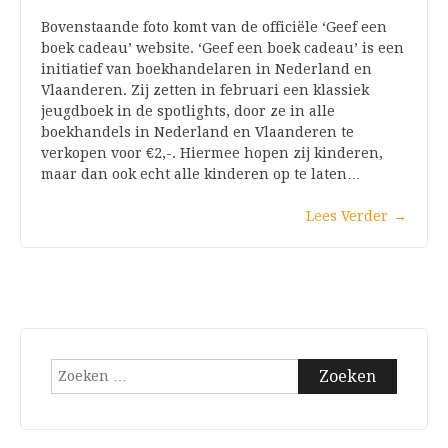
Bovenstaande foto komt van de officiële ‘Geef een
boek cadeau’ website. ‘Geef een boek cadeau’ is een
initiatief van boekhandelaren in Nederland en
Vlaanderen. Zij zetten in februari een klassiek
jeugdboek in de spotlights, door ze in alle
boekhandels in Nederland en Vlaanderen te
verkopen voor €2,-. Hiermee hopen zij kinderen,
maar dan ook echt alle kinderen op te laten…
Lees Verder
→
Zoeken
naar: