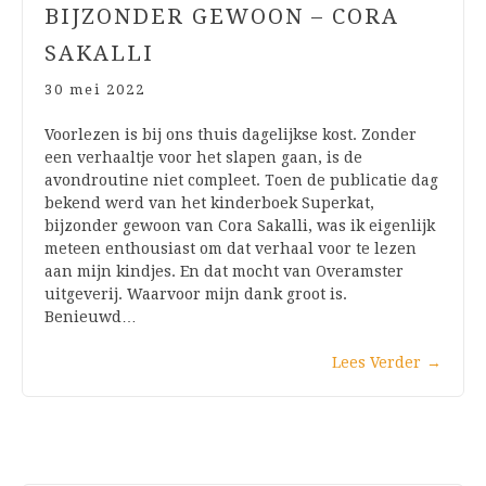
BIJZONDER GEWOON – CORA
SAKALLI
30 mei 2022
Voorlezen is bij ons thuis dagelijkse kost. Zonder
een verhaaltje voor het slapen gaan, is de
avondroutine niet compleet. Toen de publicatie dag
bekend werd van het kinderboek Superkat,
bijzonder gewoon van Cora Sakalli, was ik eigenlijk
meteen enthousiast om dat verhaal voor te lezen
aan mijn kindjes. En dat mocht van Overamster
uitgeverij. Waarvoor mijn dank groot is.
Benieuwd…
Lees Verder
→