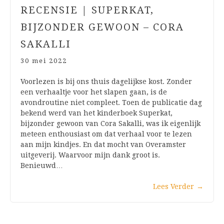
RECENSIE | SUPERKAT,
BIJZONDER GEWOON – CORA
SAKALLI
30 mei 2022
Voorlezen is bij ons thuis dagelijkse kost. Zonder
een verhaaltje voor het slapen gaan, is de
avondroutine niet compleet. Toen de publicatie dag
bekend werd van het kinderboek Superkat,
bijzonder gewoon van Cora Sakalli, was ik eigenlijk
meteen enthousiast om dat verhaal voor te lezen
aan mijn kindjes. En dat mocht van Overamster
uitgeverij. Waarvoor mijn dank groot is.
Benieuwd…
Lees Verder
→