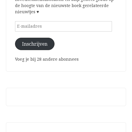
de hoogte van de nieuwste boek gerelateerde
nieuwtjes ♥
E-
mailadres
Inschrijven
Voeg je bij 28 andere abonnees