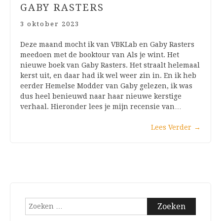
GABY RASTERS
3 oktober 2023
Deze maand mocht ik van VBKLab en Gaby Rasters
meedoen met de booktour van Als je wint. Het
nieuwe boek van Gaby Rasters. Het straalt helemaal
kerst uit, en daar had ik wel weer zin in. En ik heb
eerder Hemelse Modder van Gaby gelezen, ik was
dus heel benieuwd naar haar nieuwe kerstige
verhaal. Hieronder lees je mijn recensie van…
Lees Verder
→
Zoeken
naar: