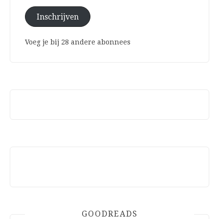
Inschrijven
Voeg je bij 28 andere abonnees
GOODREADS