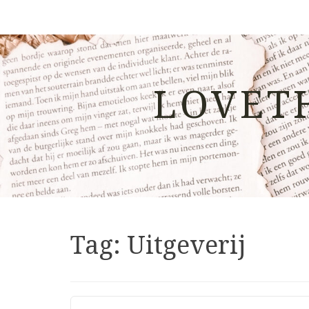
LOVET
Tag:
Uitgeverij