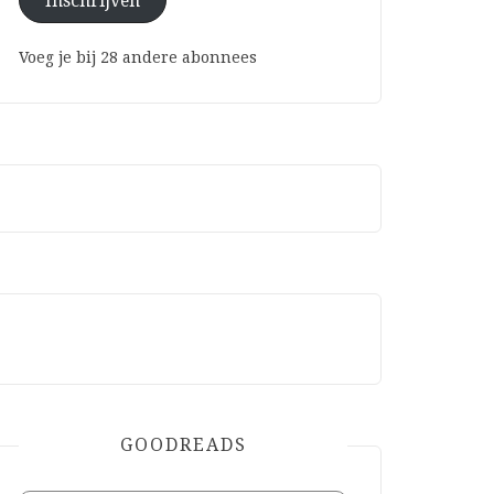
Inschrijven
Voeg je bij 28 andere abonnees
GOODREADS