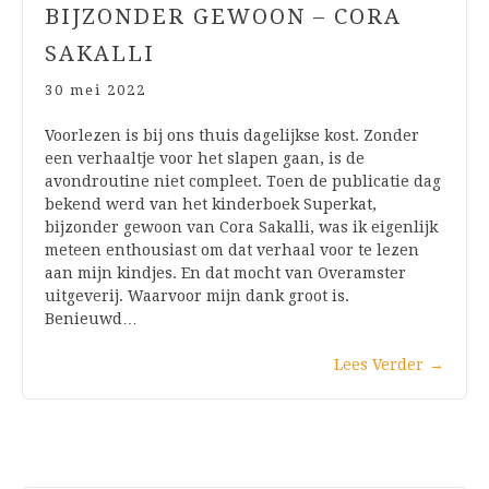
BIJZONDER GEWOON – CORA
SAKALLI
30 mei 2022
Voorlezen is bij ons thuis dagelijkse kost. Zonder
een verhaaltje voor het slapen gaan, is de
avondroutine niet compleet. Toen de publicatie dag
bekend werd van het kinderboek Superkat,
bijzonder gewoon van Cora Sakalli, was ik eigenlijk
meteen enthousiast om dat verhaal voor te lezen
aan mijn kindjes. En dat mocht van Overamster
uitgeverij. Waarvoor mijn dank groot is.
Benieuwd…
Lees Verder
→