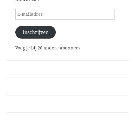
E-
mailadres
Inschrijven
Voeg je bij 28 andere abonnees