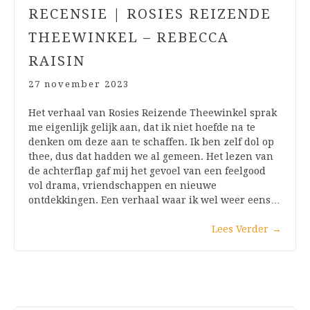
RECENSIE | ROSIES REIZENDE
THEEWINKEL – REBECCA
RAISIN
27 november 2023
Het verhaal van Rosies Reizende Theewinkel sprak
me eigenlijk gelijk aan, dat ik niet hoefde na te
denken om deze aan te schaffen. Ik ben zelf dol op
thee, dus dat hadden we al gemeen. Het lezen van
de achterflap gaf mij het gevoel van een feelgood
vol drama, vriendschappen en nieuwe
ontdekkingen. Een verhaal waar ik wel weer eens…
Lees Verder
→