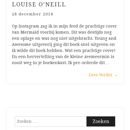
LOUISE O’NEILL
28 december 2018
Op Instagram zag ik in mijn feed de prachtige cover
van Mermaid voorbij komen. Dit was destijds nog
een oplage en was nog niet uitgebracht. Young and
Awesome uitgeverij ging dit boek snel uitgeven en
ik wilde dit boek hebben. Wat een prachtige cover!
En een hervertelling van de kleine zeemeermin is
nooit weg in je boekenkast. Ik pre-orderde dit…
Lees Verder
→
Zoeken
naar: