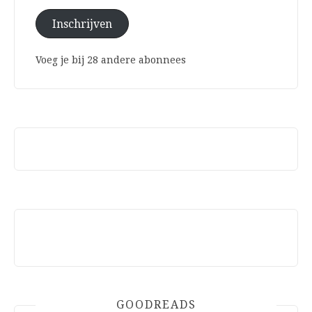
Inschrijven
Voeg je bij 28 andere abonnees
GOODREADS