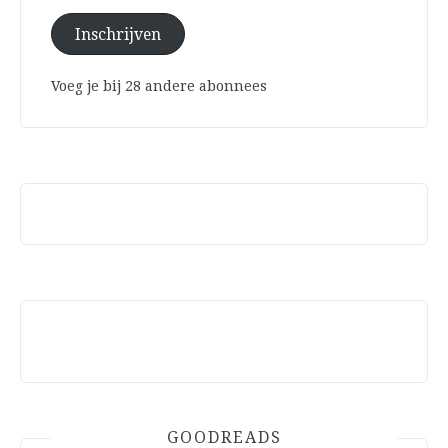
Inschrijven
Voeg je bij 28 andere abonnees
GOODREADS