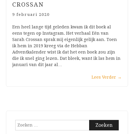
CROSSAN
9 februari 2020
Een heel lange tijd geleden kwam ik dit boek al
eens tegen op Instagram. Het verhaal Eén van
Sarah Crossan sprak mij eigenlijk gelijk aan. Toen
ik hem in 2019 kreeg via de Hebban
Adventkalender wist ik dat het een boek zou zijn
die ik snel ging lezen. Dat bleek, want ik las hem in
januari van dit jaar al…
Lees Verder
→
Zoeken
naar: