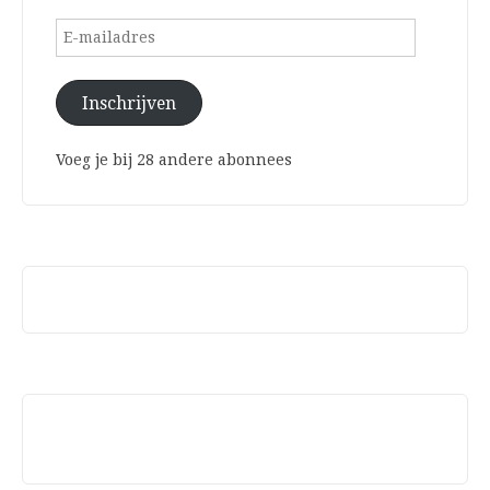
E-
mailadres
Inschrijven
Voeg je bij 28 andere abonnees