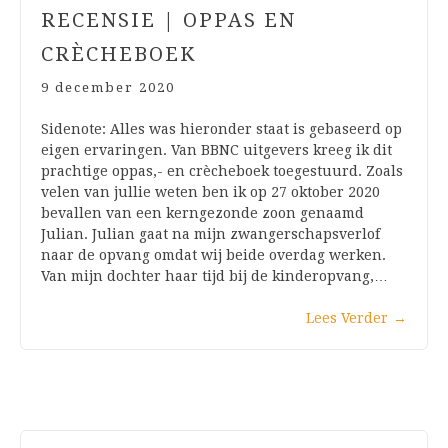
RECENSIE | OPPAS EN
CRÈCHEBOEK
9 december 2020
Sidenote: Alles was hieronder staat is gebaseerd op
eigen ervaringen. Van BBNC uitgevers kreeg ik dit
prachtige oppas,- en crècheboek toegestuurd. Zoals
velen van jullie weten ben ik op 27 oktober 2020
bevallen van een kerngezonde zoon genaamd
Julian. Julian gaat na mijn zwangerschapsverlof
naar de opvang omdat wij beide overdag werken.
Van mijn dochter haar tijd bij de kinderopvang,…
Lees Verder
→