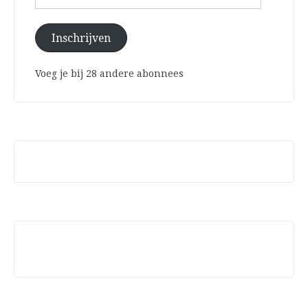
mailadres
Inschrijven
Voeg je bij 28 andere abonnees