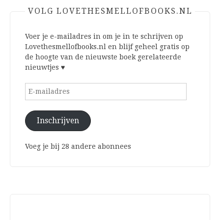
VOLG LOVETHESMELLOFBOOKS.NL
Voer je e-mailadres in om je in te schrijven op
Lovethesmellofbooks.nl en blijf geheel gratis op
de hoogte van de nieuwste boek gerelateerde
nieuwtjes ♥
E-
mailadres
Inschrijven
Voeg je bij 28 andere abonnees