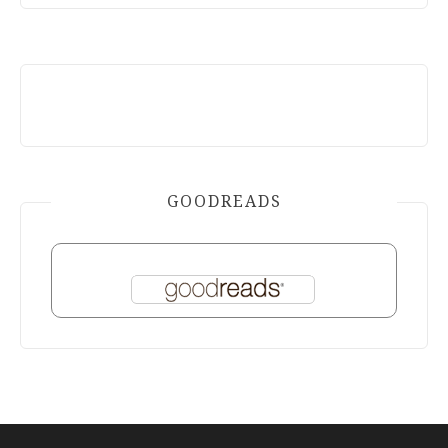
GOODREADS