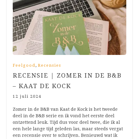
,
Feelgood
Recensies
RECENSIE | ZOMER IN DE B&B
– KAAT DE KOCK
12 juli 2024
Zomer in de B&B van Kaat de Kock is het tweede
deel in de B&B serie en ik vond het eerste deel
ontzettend leuk. Tijd dus voor deel twee, die ik al
een hele lange tijd geleden las, maar steeds vergat
een recensie over te schrijven. Benieuwd wat ik