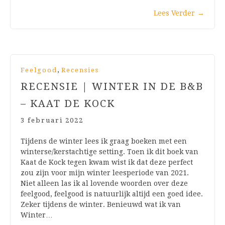
Lees Verder
→
,
Feelgood
Recensies
RECENSIE | WINTER IN DE B&B
– KAAT DE KOCK
3 februari 2022
Tijdens de winter lees ik graag boeken met een
winterse/kerstachtige setting. Toen ik dit boek van
Kaat de Kock tegen kwam wist ik dat deze perfect
zou zijn voor mijn winter leesperiode van 2021.
Niet alleen las ik al lovende woorden over deze
feelgood, feelgood is natuurlijk altijd een goed idee.
Zeker tijdens de winter. Benieuwd wat ik van
Winter…