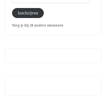
mailadres
Inschrijven
Voeg je bij 28 andere abonnees