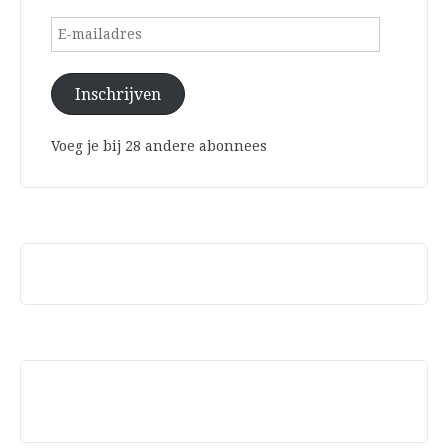
E-
mailadres
Inschrijven
Voeg je bij 28 andere abonnees