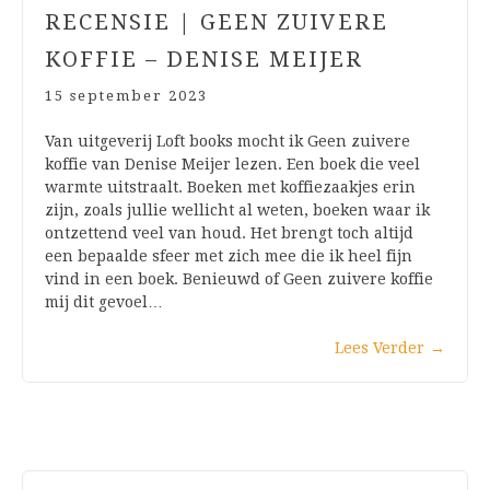
RECENSIE | GEEN ZUIVERE
KOFFIE – DENISE MEIJER
15 september 2023
Van uitgeverij Loft books mocht ik Geen zuivere
koffie van Denise Meijer lezen. Een boek die veel
warmte uitstraalt. Boeken met koffiezaakjes erin
zijn, zoals jullie wellicht al weten, boeken waar ik
ontzettend veel van houd. Het brengt toch altijd
een bepaalde sfeer met zich mee die ik heel fijn
vind in een boek. Benieuwd of Geen zuivere koffie
mij dit gevoel…
Lees Verder
→