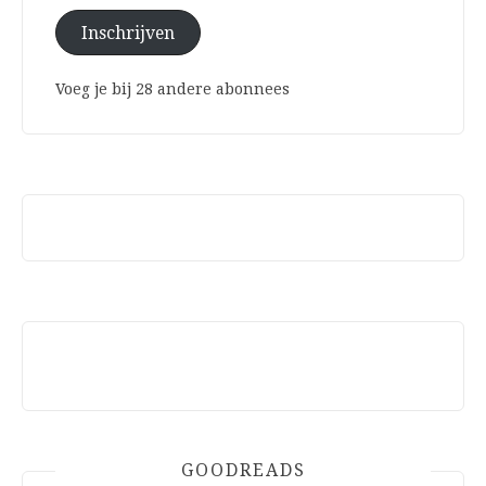
Inschrijven
Voeg je bij 28 andere abonnees
GOODREADS