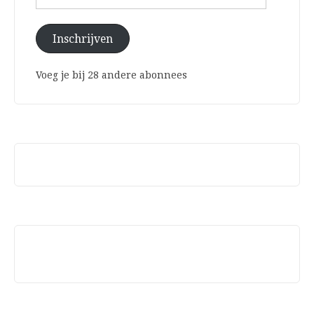
mailadres
Inschrijven
Voeg je bij 28 andere abonnees