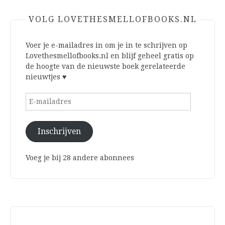
VOLG LOVETHESMELLOFBOOKS.NL
Voer je e-mailadres in om je in te schrijven op
Lovethesmellofbooks.nl en blijf geheel gratis op
de hoogte van de nieuwste boek gerelateerde
nieuwtjes ♥
E-
mailadres
Inschrijven
Voeg je bij 28 andere abonnees