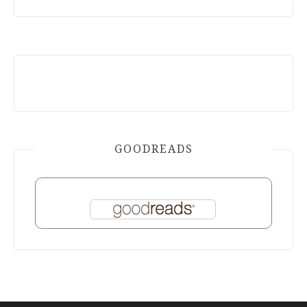
GOODREADS