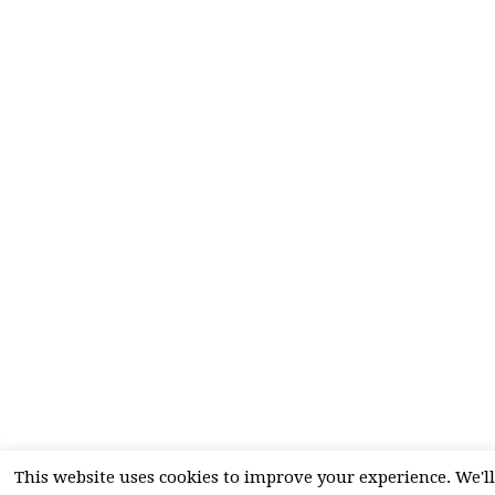
This website uses cookies to improve your experience. We'll