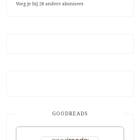
Voeg je bij 28 andere abonnees
GOODREADS