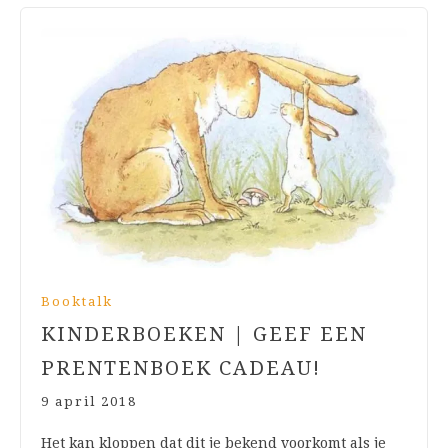
Booktalk
KINDERBOEKEN | GEEF EEN
PRENTENBOEK CADEAU!
9 april 2018
Het kan kloppen dat dit je bekend voorkomt als je