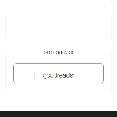
GOODREADS