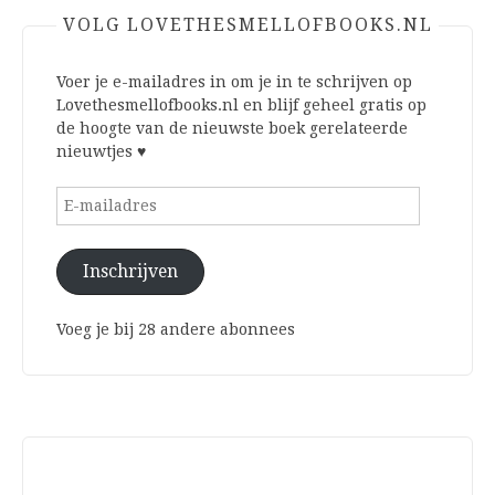
VOLG LOVETHESMELLOFBOOKS.NL
Voer je e-mailadres in om je in te schrijven op
Lovethesmellofbooks.nl en blijf geheel gratis op
de hoogte van de nieuwste boek gerelateerde
nieuwtjes ♥
E-
mailadres
Inschrijven
Voeg je bij 28 andere abonnees