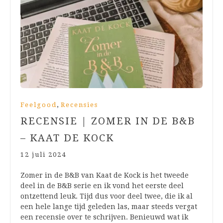
,
Feelgood
Recensies
RECENSIE | ZOMER IN DE B&B
– KAAT DE KOCK
12 juli 2024
Zomer in de B&B van Kaat de Kock is het tweede
deel in de B&B serie en ik vond het eerste deel
ontzettend leuk. Tijd dus voor deel twee, die ik al
een hele lange tijd geleden las, maar steeds vergat
een recensie over te schrijven. Benieuwd wat ik