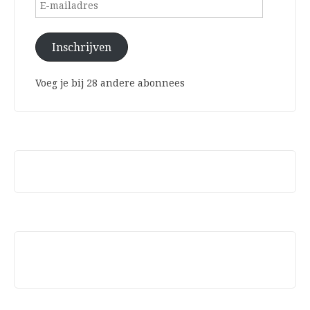
E-
mailadres
Inschrijven
Voeg je bij 28 andere abonnees