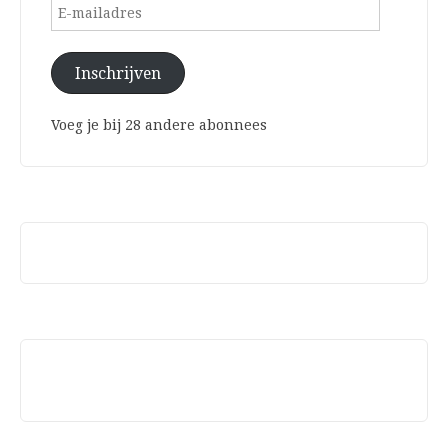
E-
mailadres
Inschrijven
Voeg je bij 28 andere abonnees