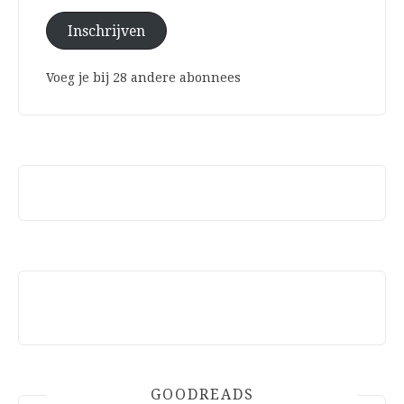
Inschrijven
Voeg je bij 28 andere abonnees
GOODREADS