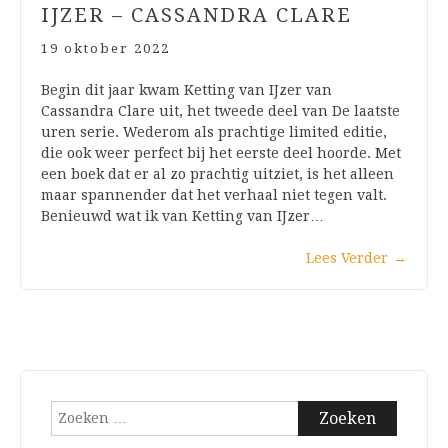
IJZER – CASSANDRA CLARE
19 oktober 2022
Begin dit jaar kwam Ketting van IJzer van
Cassandra Clare uit, het tweede deel van De laatste
uren serie. Wederom als prachtige limited editie,
die ook weer perfect bij het eerste deel hoorde. Met
een boek dat er al zo prachtig uitziet, is het alleen
maar spannender dat het verhaal niet tegen valt.
Benieuwd wat ik van Ketting van IJzer…
Lees Verder
→
Zoeken
naar: