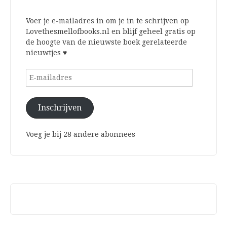
Voer je e-mailadres in om je in te schrijven op
Lovethesmellofbooks.nl en blijf geheel gratis op
de hoogte van de nieuwste boek gerelateerde
nieuwtjes ♥
E-
mailadres
Inschrijven
Voeg je bij 28 andere abonnees