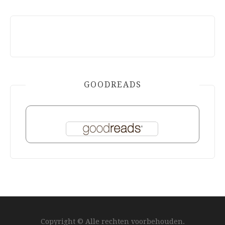
GOODREADS
Copyright © Alle rechten voorbehouden.