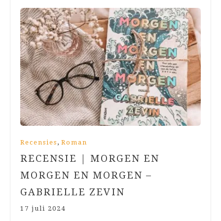
,
Recensies
Roman
RECENSIE | MORGEN EN
MORGEN EN MORGEN –
GABRIELLE ZEVIN
17 juli 2024