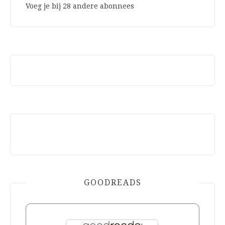
Voeg je bij 28 andere abonnees
GOODREADS