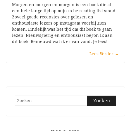
Morgen en morgen en morgen is een boek die al
een hele lange tijd op mijn to be reading list stond.
Zoveel goede recensies over gelezen en
enthousiaste lezers op Instagram voorbij zien
komen. Eindelijk was het tijd om dit boek te gaan
lezen. Nieuwsgierig en enthousiast begon ik aan
dit boek. Benieuwd wat ik er van vond. Je leest…
Lees Verder
→
Zoeken
naar: