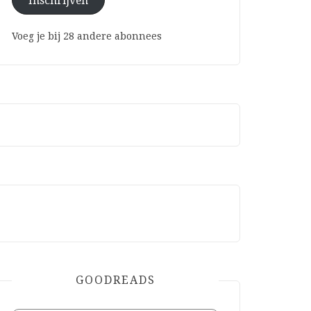
Inschrijven
Voeg je bij 28 andere abonnees
GOODREADS