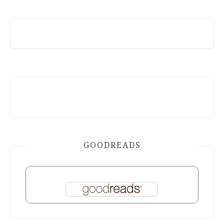
GOODREADS