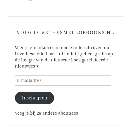
VOLG LOVETHESMELLOFBOOKS.NL
Voer je e-mailadres in om je in te schrijven op
Lovethesmellofbooks.nl en blijf geheel gratis op
de hoogte van de nieuwste boek gerelateerde
nieuwtjes ♥
E-
mailadres
Inschrijven
Voeg je bij 28 andere abonnees