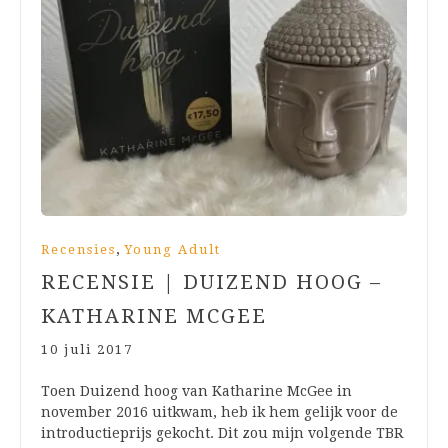
,
Recensies
Young Adult
RECENSIE | DUIZEND HOOG –
KATHARINE MCGEE
10 juli 2017
Toen Duizend hoog van Katharine McGee in
november 2016 uitkwam, heb ik hem gelijk voor de
introductieprijs gekocht. Dit zou mijn volgende TBR