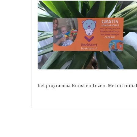
het programma Kunst en Lezen. Met dit initiat