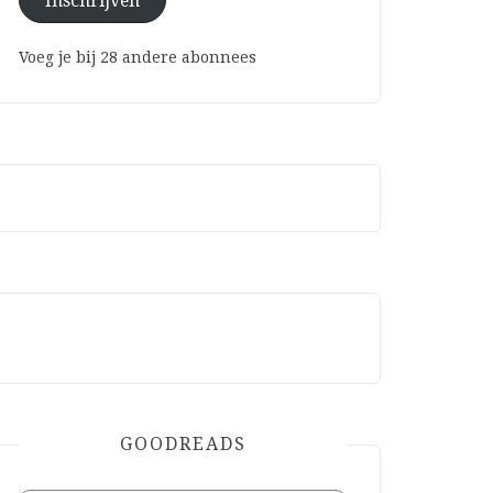
Inschrijven
Voeg je bij 28 andere abonnees
GOODREADS