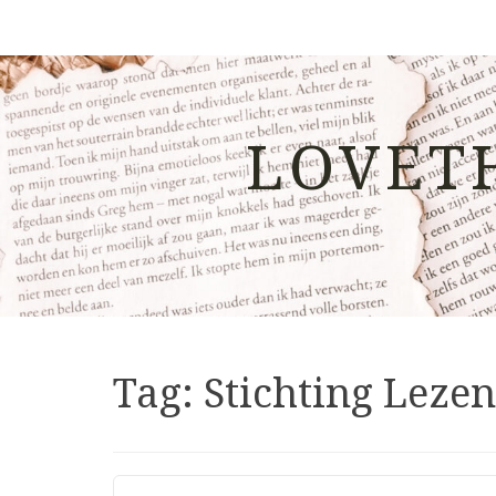
LOVET
Tag:
Stichting Lezen