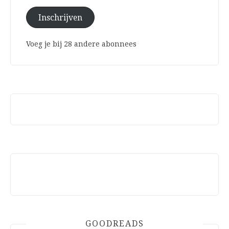
Inschrijven
Voeg je bij 28 andere abonnees
GOODREADS