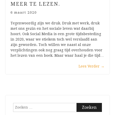
MEER TE LEZEN.
6 maart 2020
Tegenwoordig zijn we druk. Druk met werk, druk
met ons gezin en het sociale leven wat daarbij
hoort. Ook Social Media is een grote tijdsbesteding
in 2020, waar we stiekem toch wel verslaafd aan
zijn geworden. Toch willen we naast al onze
verplichtingen ook nog graag tijd overhouden voor
het lezen van een boek. Maar waar haal je die tijd…
Lees Verder
→
Zoeken
naar: