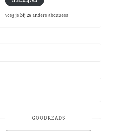
Inschrijven
Voeg je bij 28 andere abonnees
GOODREADS