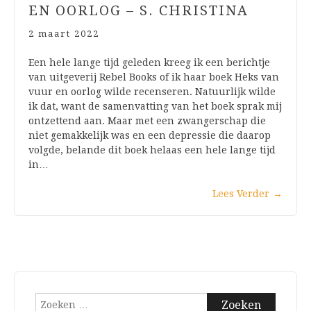
EN OORLOG – S. CHRISTINA
2 maart 2022
Een hele lange tijd geleden kreeg ik een berichtje
van uitgeverij Rebel Books of ik haar boek Heks van
vuur en oorlog wilde recenseren. Natuurlijk wilde
ik dat, want de samenvatting van het boek sprak mij
ontzettend aan. Maar met een zwangerschap die
niet gemakkelijk was en een depressie die daarop
volgde, belande dit boek helaas een hele lange tijd
in…
Lees Verder
→
Zoeken