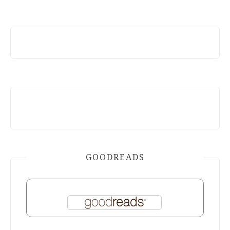
GOODREADS