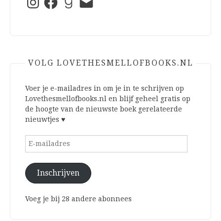
mail
VOLG LOVETHESMELLOFBOOKS.NL
Voer je e-mailadres in om je in te schrijven op
Lovethesmellofbooks.nl en blijf geheel gratis op
de hoogte van de nieuwste boek gerelateerde
nieuwtjes ♥
E-
mailadres
Inschrijven
Voeg je bij 28 andere abonnees