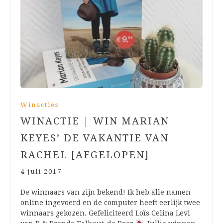
Winacties
WINACTIE | WIN MARIAN
KEYES’ DE VAKANTIE VAN
RACHEL [AFGELOPEN]
4 juli 2017
De winnaars van zijn bekend! Ik heb alle namen
online ingevoerd en de computer heeft eerlijk twee
winnaars gekozen. Gefeliciteerd Loïs Celina Levi