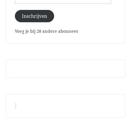
mailadres
Inschrijven
Voeg je bij 28 andere abonnees