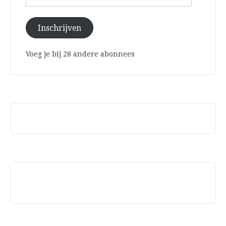
mailadres
Inschrijven
Voeg je bij 28 andere abonnees