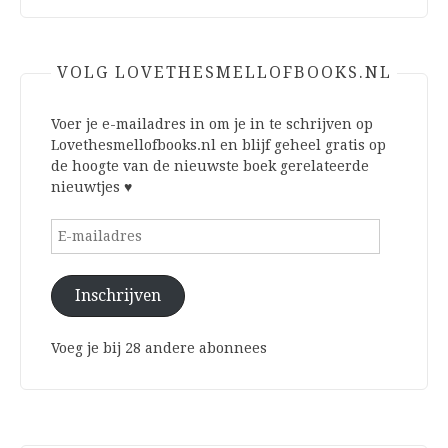
VOLG LOVETHESMELLOFBOOKS.NL
Voer je e-mailadres in om je in te schrijven op
Lovethesmellofbooks.nl en blijf geheel gratis op
de hoogte van de nieuwste boek gerelateerde
nieuwtjes ♥
E-
mailadres
Inschrijven
Voeg je bij 28 andere abonnees