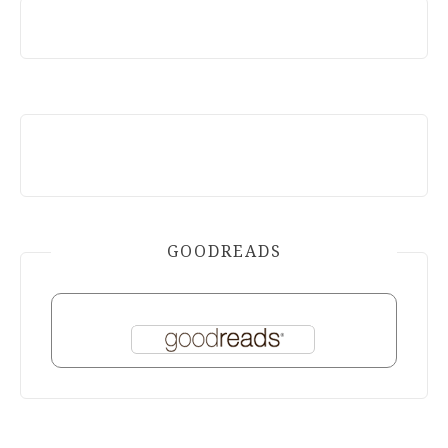
GOODREADS