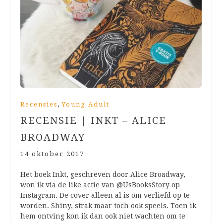
,
Recensies
Young Adult
RECENSIE | INKT – ALICE
BROADWAY
14 oktober 2017
Het boek Inkt, geschreven door Alice Broadway,
won ik via de like actie van @UsBooksStory op
Instagram. De cover alleen al is om verliefd op te
worden. Shiny, strak maar toch ook speels. Toen ik
hem ontving kon ik dan ook niet wachten om te