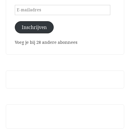
E-
mailadres
Inschrijven
Voeg je bij 28 andere abonnees