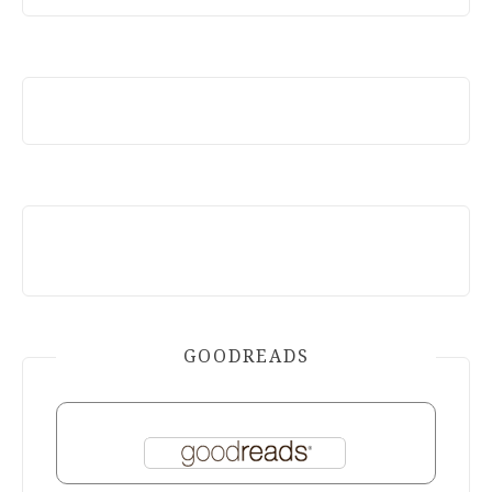
GOODREADS