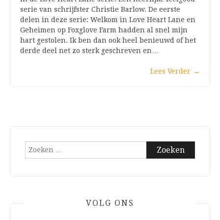
serie van schrijfster Christie Barlow. De eerste
delen in deze serie: Welkom in Love Heart Lane en
Geheimen op Foxglove Farm hadden al snel mijn
hart gestolen. Ik ben dan ook heel benieuwd of het
derde deel net zo sterk geschreven en…
Lees Verder
→
Zoeken
naar:
VOLG ONS