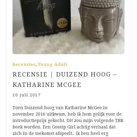
,
Recensies
Young Adult
RECENSIE | DUIZEND HOOG –
KATHARINE MCGEE
10 juli 2017
Toen Duizend hoog van Katharine McGee in
november 2016 uitkwam, heb ik hem gelijk voor de
introductieprijs gekocht. Dit zou mijn volgende TBR
boek worden. Een Gossip Girl achtig verhaal dat
zich in de toekomst afspeelt.. ik ben heel erg