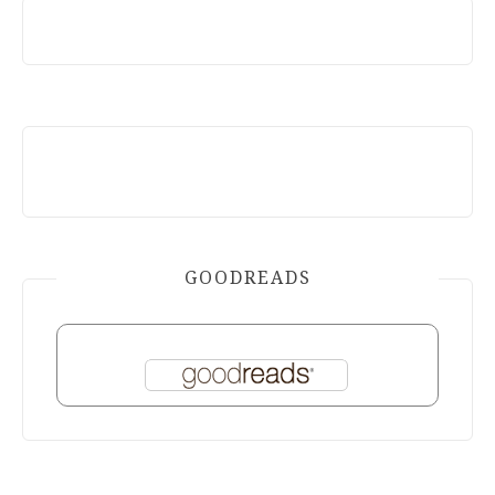
GOODREADS