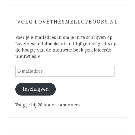
VOLG LOVETHESMELLOFBOOKS.NL
Voer je e-mailadres in om je in te schrijven op
Lovethesmellofbooks.nl en blijf geheel gratis op
de hoogte van de nieuwste boek gerelateerde
nieuwtjes ♥
E-
mailadres
Inschrijven
Voeg je bij 28 andere abonnees