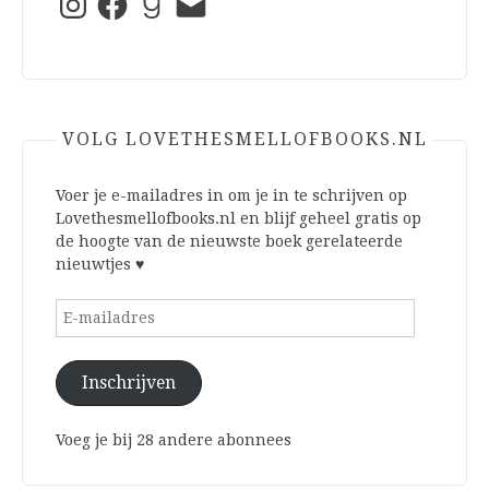
mail
VOLG LOVETHESMELLOFBOOKS.NL
Voer je e-mailadres in om je in te schrijven op
Lovethesmellofbooks.nl en blijf geheel gratis op
de hoogte van de nieuwste boek gerelateerde
nieuwtjes ♥
E-
mailadres
Inschrijven
Voeg je bij 28 andere abonnees