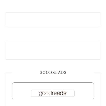
GOODREADS