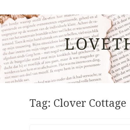
LOVET
Tag:
Clover Cottage