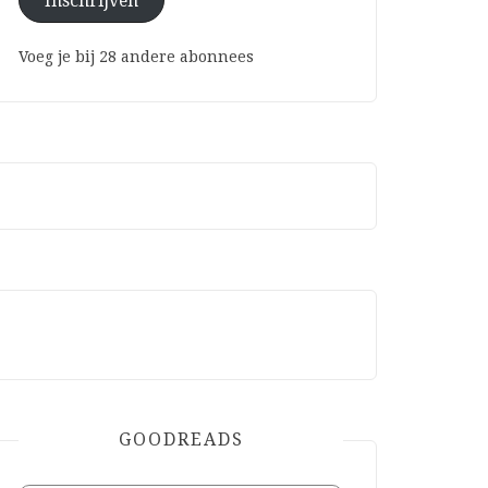
Inschrijven
Voeg je bij 28 andere abonnees
GOODREADS