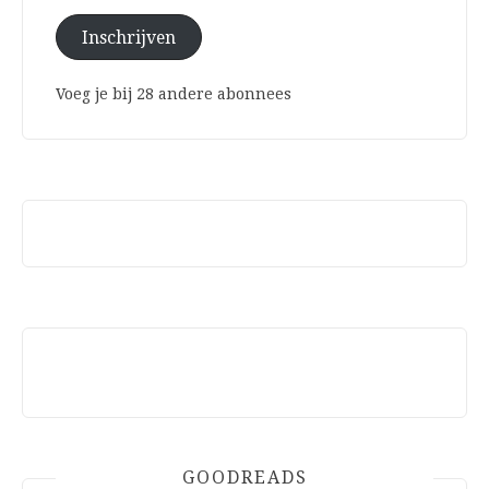
Inschrijven
Voeg je bij 28 andere abonnees
GOODREADS