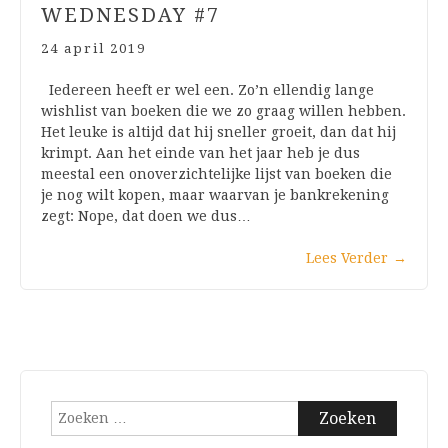
WEDNESDAY #7
24 april 2019
Iedereen heeft er wel een. Zo’n ellendig lange
wishlist van boeken die we zo graag willen hebben.
Het leuke is altijd dat hij sneller groeit, dan dat hij
krimpt. Aan het einde van het jaar heb je dus
meestal een onoverzichtelijke lijst van boeken die
je nog wilt kopen, maar waarvan je bankrekening
zegt: Nope, dat doen we dus…
Lees Verder
→
Zoeken
naar: