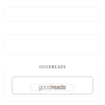
GOODREADS