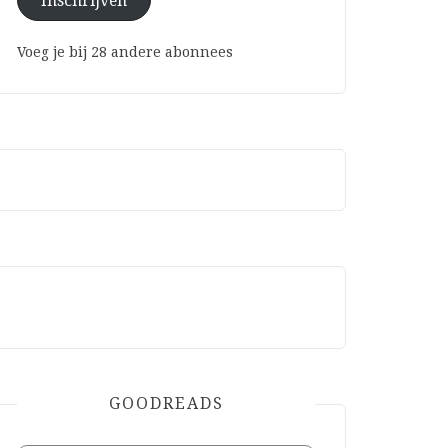
Inschrijven
Voeg je bij 28 andere abonnees
GOODREADS