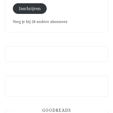
Inschrijven
Voeg je bij 28 andere abonnees
GOODREADS