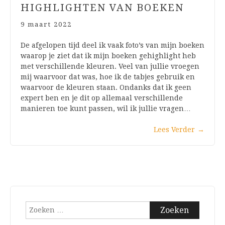
HIGHLIGHTEN VAN BOEKEN
9 maart 2022
De afgelopen tijd deel ik vaak foto’s van mijn boeken
waarop je ziet dat ik mijn boeken gehighlight heb
met verschillende kleuren. Veel van jullie vroegen
mij waarvoor dat was, hoe ik de tabjes gebruik en
waarvoor de kleuren staan. Ondanks dat ik geen
expert ben en je dit op allemaal verschillende
manieren toe kunt passen, wil ik jullie vragen…
Lees Verder
→
Zoeken
naar: