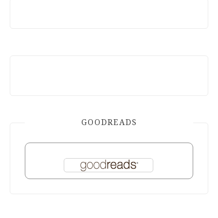
GOODREADS