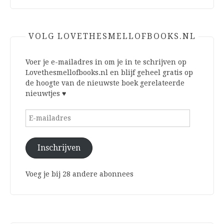
VOLG LOVETHESMELLOFBOOKS.NL
Voer je e-mailadres in om je in te schrijven op
Lovethesmellofbooks.nl en blijf geheel gratis op
de hoogte van de nieuwste boek gerelateerde
nieuwtjes ♥
E-
mailadres
Inschrijven
Voeg je bij 28 andere abonnees